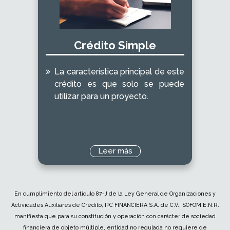
Crédito Simple
La característica principal de este
crédito es que solo se puede
utilizar para un proyecto.
Leer más
En cumplimiento del artículo 87-J de la Ley General de Organizaciones y
Actividades Auxiliares de Crédito, IPC FINANCIERA S.A. de C.V., SOFOM E.N.R.
manifiesta que para su constitución y operación con carácter de sociedad
financiera de objeto múltiple, entidad no regulada no requiere de