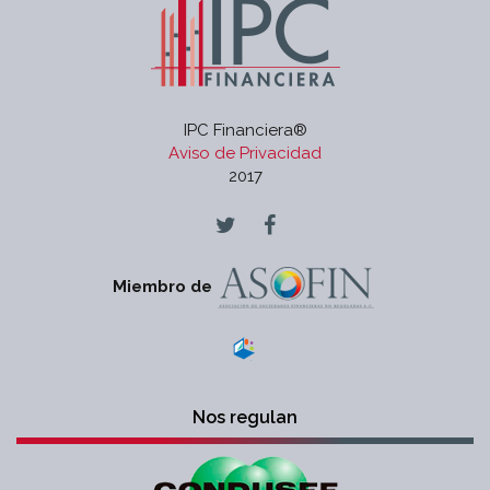
IPC Financiera®
Aviso de Privacidad
2017
Miembro de
Nos regulan