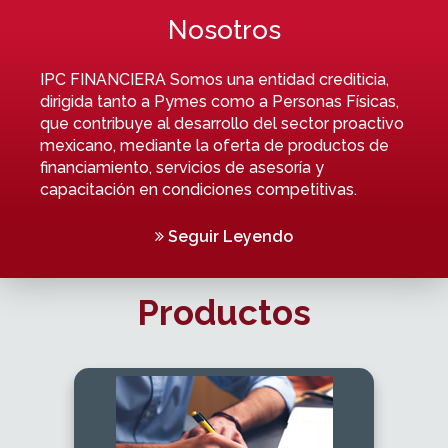
Nosotros
IPC FINANCIERA Somos una entidad crediticia,
dirigida tanto a Pymes como a Personas Físicas,
que contribuye al desarrollo del sector proactivo
mexicano, mediante la oferta de productos de
financiamiento, servicios de asesoría y
capacitación en condiciones competitivas.
Seguir Leyendo
Productos